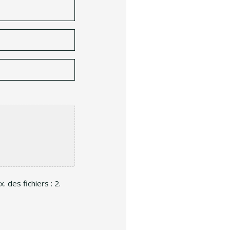
. des fichiers : 2.