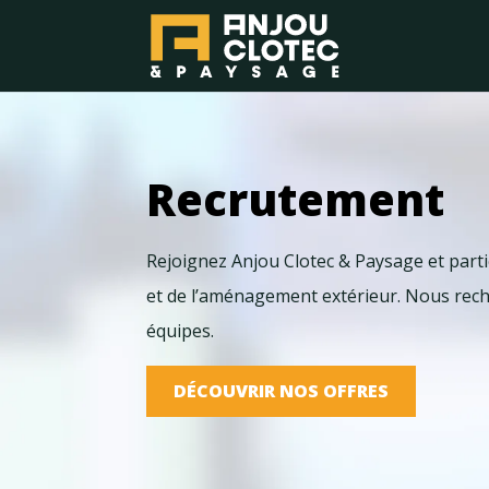
Recrutement
Rejoignez Anjou Clotec & Paysage et partic
et de l’aménagement extérieur. Nous rech
équipes.
DÉCOUVRIR NOS OFFRES