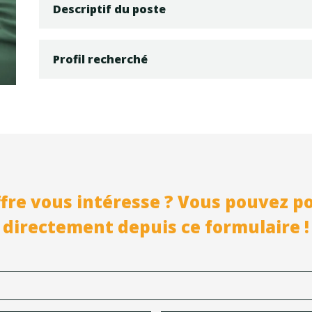
Descriptif du poste
Profil recherché
fre vous intéresse ? Vous pouvez p
directement depuis ce formulaire !