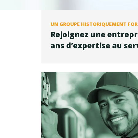
UN GROUPE HISTORIQUEMENT FO
Rejoignez une entrepri
ans d’expertise au ser