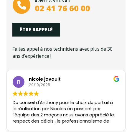
APPELEZ-NOUS AU
02 41 76 60 00
ÊTRE RAPPELÉ
Faites appel à nos techniciens avec plus de 30
ans d’expérience !
nicole javault
29/10/2025
Du conseil d'Anthony pour le choix du portail à
la réalisation par Nicolas en passant par
l'équipe des 2 maçons nous avons apprécié le
respect des délais , le professionnalisme de
l'entreprise.