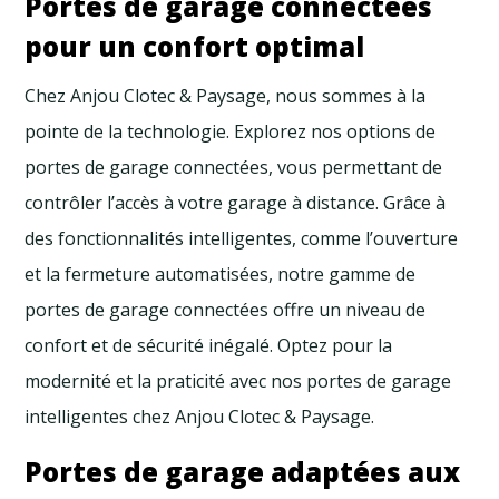
Portes de garage connectées
pour un confort optimal
Chez Anjou Clotec & Paysage, nous sommes à la
pointe de la technologie. Explorez nos options de
portes de garage connectées, vous permettant de
contrôler l’accès à votre garage à distance. Grâce à
des fonctionnalités intelligentes, comme l’ouverture
et la fermeture automatisées, notre gamme de
portes de garage connectées offre un niveau de
confort et de sécurité inégalé. Optez pour la
modernité et la praticité avec nos portes de garage
intelligentes chez Anjou Clotec & Paysage.
Portes de garage adaptées aux