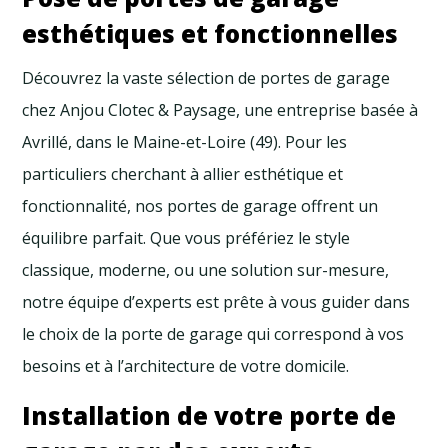
esthétiques et fonctionnelles
Découvrez la vaste sélection de portes de garage
chez Anjou Clotec & Paysage, une entreprise basée à
Avrillé, dans le Maine-et-Loire (49). Pour les
particuliers cherchant à allier esthétique et
fonctionnalité, nos portes de garage offrent un
équilibre parfait. Que vous préfériez le style
classique, moderne, ou une solution sur-mesure,
notre équipe d’experts est prête à vous guider dans
le choix de la porte de garage qui correspond à vos
besoins et à l’architecture de votre domicile.
Installation de votre porte de