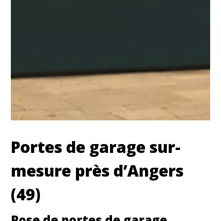
Portes de garage sur-
mesure près d’Angers
(49)
Pose de portes de garage