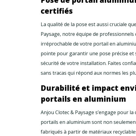
certifiés
La qualité de la pose est aussi cruciale qu
Paysage, notre équipe de professionnels ce
irréprochable de votre portail en alumin
pointe pour garantir une pose précise et sé
sécurité de votre installation. Faites confi
sans tracas qui répond aux normes les plu
Durabilité et impact env
portails en aluminium
Anjou Clotec & Paysage s’engage pour la 
portails en aluminium sont non seulement 
fabriqués à partir de matériaux recyclable