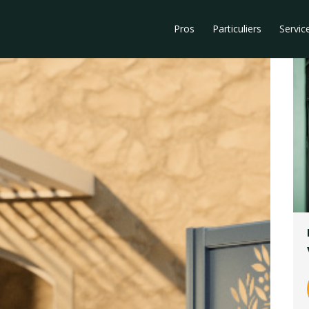
Pros
Particuliers
Servic