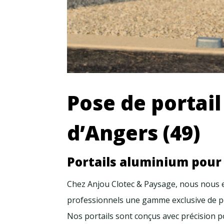
Pose de portai
d’Angers (49)
Portails aluminium pour 
Chez Anjou Clotec & Paysage, nous nous en
professionnels une gamme exclusive de por
Nos portails sont conçus avec précision 