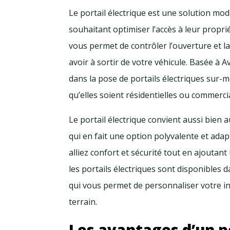
Le portail électrique est une solution mod
souhaitant optimiser l’accès à leur proprié
vous permet de contrôler l’ouverture et la
avoir à sortir de votre véhicule. Basée à A
dans la pose de portails électriques sur-m
qu’elles soient résidentielles ou commerci
Le portail électrique convient aussi bien a
qui en fait une option polyvalente et ada
alliez confort et sécurité tout en ajoutan
les portails électriques sont disponibles 
qui vous permet de personnaliser votre in
terrain.
Les avantages d’un p