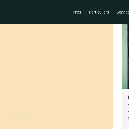
Pros
Particuliers
Servic