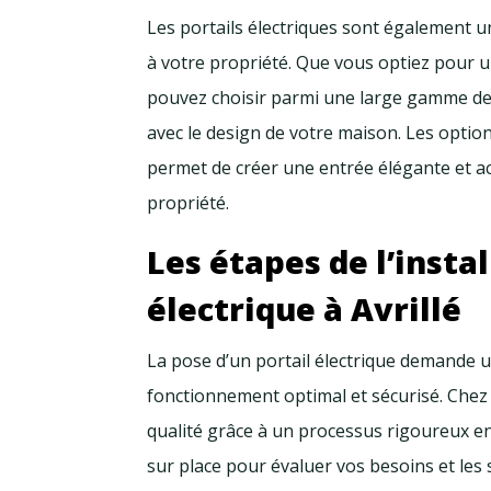
Les portails électriques sont également u
à votre propriété. Que vous optiez pour 
pouvez choisir parmi une large gamme de s
avec le design de votre maison. Les optio
permet de créer une entrée élégante et ac
propriété.
Les étapes de l’insta
électrique à Avrillé
La pose d’un portail électrique demande 
fonctionnement optimal et sécurisé. Chez
qualité grâce à un processus rigoureux e
sur place pour évaluer vos besoins et les 