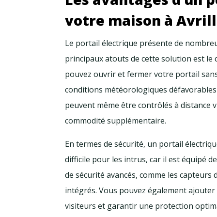
votre maison à Avril
Le portail électrique présente de nombreu
principaux atouts de cette solution est le
pouvez ouvrir et fermer votre portail sans
conditions météorologiques défavorables 
peuvent même être contrôlés à distance vi
commodité supplémentaire.
En termes de sécurité, un portail électriqu
difficile pour les intrus, car il est équipé
de sécurité avancés, comme les capteurs d
intégrés. Vous pouvez également ajouter
visiteurs et garantir une protection optim