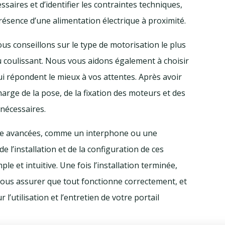
aires et d’identifier les contraintes techniques,
résence d’une alimentation électrique à proximité.
ous conseillons sur le type de motorisation le plus
 ou coulissant. Nous vous aidons également à choisir
i répondent le mieux à vos attentes. Après avoir
charge de la pose, de la fixation des moteurs et des
 nécessaires.
ôle avancées, comme un interphone ou une
’installation et de la configuration de ces
le et intuitive. Une fois l’installation terminée,
nous assurer que tout fonctionne correctement, et
l’utilisation et l’entretien de votre portail