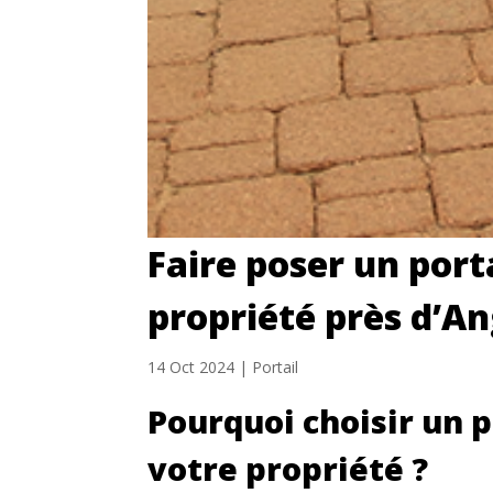
Faire poser un port
propriété près d’A
14 Oct 2024
|
Portail
Pourquoi choisir un p
votre propriété ?