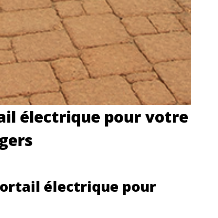
ail électrique pour votre
ngers
ortail électrique pour