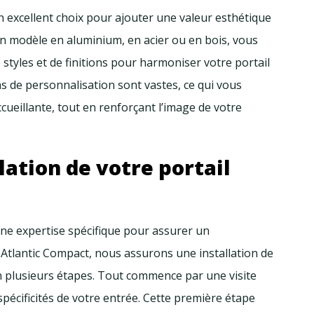
n excellent choix pour ajouter une valeur esthétique
un modèle en aluminium, en acier ou en bois, vous
tyles et de finitions pour harmoniser votre portail
ns de personnalisation sont vastes, ce qui vous
cueillante, tout en renforçant l’image de votre
llation de votre portail
une expertise spécifique pour assurer un
 Atlantic Compact, nous assurons une installation de
n plusieurs étapes. Tout commence par une visite
spécificités de votre entrée. Cette première étape