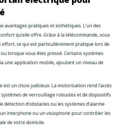
lé
x avantages pratiques et esthétiques. L’un des
 confort qu’elle offre. Grâce à la télécommande, vous
 effort, ce qui est particulièrement pratique lors de
ou lorsque vous êtes pressé. Certains systèmes
a une application mobile, ajoutant un niveau de
e est un choix judicieux. La motorisation rend l’accès
 de systèmes de verrouillage robustes et de dispositifs
e détection d’obstacles ou les systèmes d’alarme
 un interphone ou un visiophone pour contrôler les
ale de votre domicile.