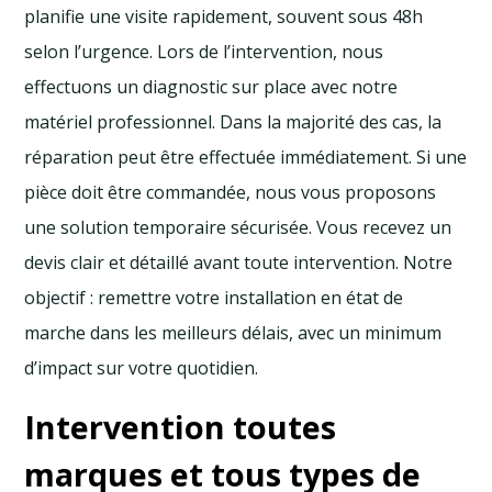
planifie une visite rapidement, souvent sous 48h
selon l’urgence. Lors de l’intervention, nous
effectuons un diagnostic sur place avec notre
matériel professionnel. Dans la majorité des cas, la
réparation peut être effectuée immédiatement. Si une
pièce doit être commandée, nous vous proposons
une solution temporaire sécurisée. Vous recevez un
devis clair et détaillé avant toute intervention. Notre
objectif : remettre votre installation en état de
marche dans les meilleurs délais, avec un minimum
d’impact sur votre quotidien.
Intervention toutes
marques et tous types de