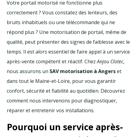
Votre portail motorisé ne fonctionne plus
correctement ? Vous constatez des lenteurs, des
bruits inhabituels ou une télécommande qui ne
répond plus ? Une motorisation de portail, même de
qualité, peut présenter des signes de faiblesse avec le
temps. Il est alors essentiel de faire appel à un service
après-vente compétent et réactif. Chez
Anjou Clotec
,
nous assurons un
SAV motorisation à Angers
et
dans tout le Maine-et-Loire, pour vous garantir
confort, sécurité et fiabilité au quotidien. Découvrez
comment nous intervenons pour diagnostiquer,
réparer et entretenir vos installations.
Pourquoi un service après-