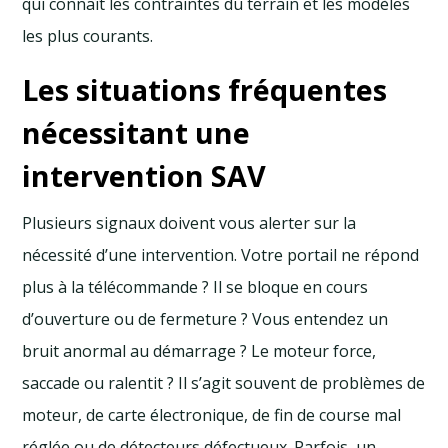
qui connaît les contraintes du terrain et les modèles
les plus courants.
Les situations fréquentes
nécessitant une
intervention SAV
Plusieurs signaux doivent vous alerter sur la
nécessité d’une intervention. Votre portail ne répond
plus à la télécommande ? Il se bloque en cours
d’ouverture ou de fermeture ? Vous entendez un
bruit anormal au démarrage ? Le moteur force,
saccade ou ralentit ? Il s’agit souvent de problèmes de
moteur, de carte électronique, de fin de course mal
réglée ou de détecteurs défectueux. Parfois, un