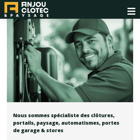
Nous sommes spécialiste des clôtures,
portails, paysage, automatismes, portes
de garage & stores