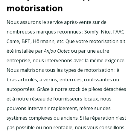
motorisation
Nous assurons le service après-vente sur de
nombreuses marques reconnues : Somfy, Nice, FAAC,
Came, BFT, Hörmann, etc. Que votre motorisation ait
été installée par
Anjou Clotec
ou par une autre
entreprise, nous intervenons avec la même exigence.
Nous maîtrisons tous les types de motorisation : à
bras articulés, à vérins, enterrées, coulissantes ou
autoportées. Grâce à notre stock de pièces détachées
et à notre réseau de fournisseurs locaux, nous
pouvons intervenir rapidement, même sur des
systèmes complexes ou anciens. Si la réparation n’est
pas possible ou non rentable, nous vous conseillons