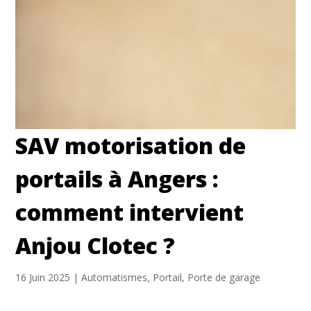
SAV motorisation de
portails à Angers :
comment intervient
Anjou Clotec ?
16 Juin 2025
|
Automatismes
,
Portail
,
Porte de garage