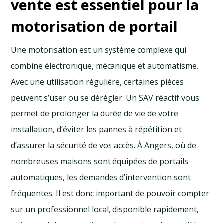
vente est essentiel pour la
motorisation de portail
Une motorisation est un système complexe qui
combine électronique, mécanique et automatisme.
Avec une utilisation régulière, certaines pièces
peuvent s’user ou se dérégler. Un SAV réactif vous
permet de prolonger la durée de vie de votre
installation, d’éviter les pannes à répétition et
d’assurer la sécurité de vos accès. À Angers, où de
nombreuses maisons sont équipées de portails
automatiques, les demandes d’intervention sont
fréquentes. Il est donc important de pouvoir compter
sur un professionnel local, disponible rapidement,