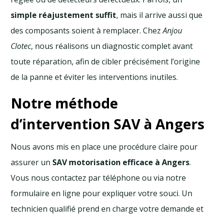
simple réajustement suffit
, mais il arrive aussi que
des composants soient à remplacer. Chez
Anjou
Clotec
, nous réalisons un diagnostic complet avant
toute réparation, afin de cibler précisément l’origine
de la panne et éviter les interventions inutiles.
Notre méthode
d’intervention SAV à Angers
Nous avons mis en place une procédure claire pour
assurer un
SAV motorisation efficace à Angers
.
Vous nous contactez par téléphone ou via notre
formulaire en ligne pour expliquer votre souci. Un
technicien qualifié prend en charge votre demande et