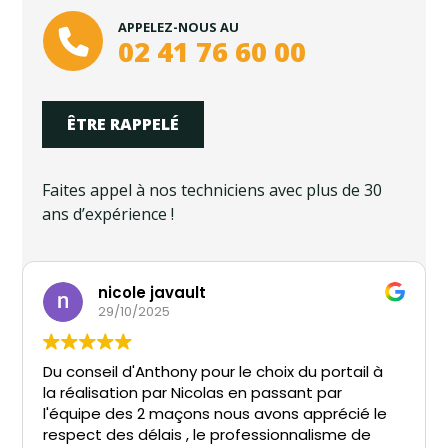
APPELEZ-NOUS AU
02 41 76 60 00
ÊTRE RAPPELÉ
Faites appel à nos techniciens avec plus de 30
ans d’expérience !
nicole javault
29/10/2025
Du conseil d'Anthony pour le choix du portail à
la réalisation par Nicolas en passant par
l'équipe des 2 maçons nous avons apprécié le
respect des délais , le professionnalisme de