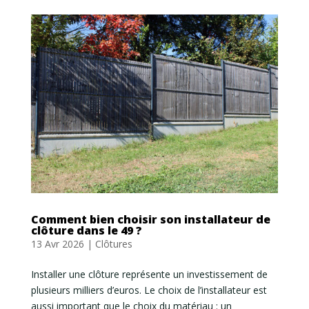
Comment bien choisir son installateur de
clôture dans le 49 ?
13 Avr 2026
|
Clôtures
Installer une clôture représente un investissement de
plusieurs milliers d’euros. Le choix de l’installateur est
aussi important que le choix du matériau : un