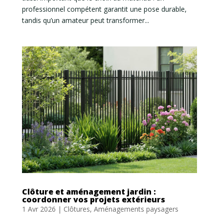
professionnel compétent garantit une pose durable,
tandis qu’un amateur peut transformer...
Clôture et aménagement jardin :
coordonner vos projets extérieurs
1 Avr 2026
|
Clôtures
,
Aménagements paysagers