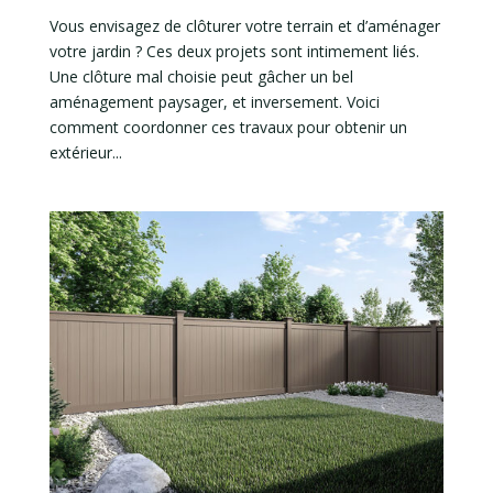
Vous envisagez de clôturer votre terrain et d’aménager
votre jardin ? Ces deux projets sont intimement liés.
Une clôture mal choisie peut gâcher un bel
aménagement paysager, et inversement. Voici
comment coordonner ces travaux pour obtenir un
extérieur...