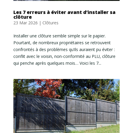
Les 7 erreurs à éviter avant d’installer sa
clôture
23 Mar 2026
|
Clôtures
Installer une clôture semble simple sur le papier.
Pourtant, de nombreux propriétaires se retrouvent
confrontés à des problèmes qu’ils auraient pu éviter :
conflit avec le voisin, non-conformité au PLU, clôture
qui penche après quelques mois… Voici les 7...