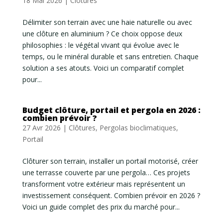
18 Mai 2026
|
Clôtures
Délimiter son terrain avec une haie naturelle ou avec
une clôture en aluminium ? Ce choix oppose deux
philosophies : le végétal vivant qui évolue avec le
temps, ou le minéral durable et sans entretien. Chaque
solution a ses atouts. Voici un comparatif complet
pour...
Budget clôture, portail et pergola en 2026 :
combien prévoir ?
27 Avr 2026
|
Clôtures
,
Pergolas bioclimatiques
,
Portail
Clôturer son terrain, installer un portail motorisé, créer
une terrasse couverte par une pergola… Ces projets
transforment votre extérieur mais représentent un
investissement conséquent. Combien prévoir en 2026 ?
Voici un guide complet des prix du marché pour...