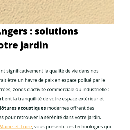
Angers : solutions
otre jardin
t significativement la qualité de vie dans nos
ait être un havre de paix en espace pollué par le
rées, zones d’activité commerciale ou industrielle :
bent la tranquillité de votre espace extérieur et
lôtures acoustiques
modernes offrent des
s pour retrouver la sérénité dans votre jardin.
 Maine-et-Loire
, vous présente ces technologies qui