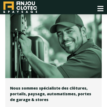
Nous sommes spécialiste des clôtures,
portails, paysage, automatismes, portes
de garage & stores