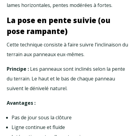
lames horizontales, pentes modérées à fortes.
La pose en pente suivie (ou
pose rampante)
Cette technique consiste à faire suivre l’inclinaison du
terrain aux panneaux eux-mêmes.
Principe :
Les panneaux sont inclinés selon la pente
du terrain. Le haut et le bas de chaque panneau
suivent le dénivelé naturel.
Avantages :
Pas de jour sous la clôture
Ligne continue et fluide