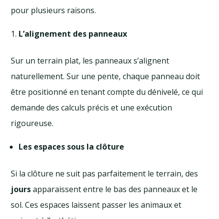
pour plusieurs raisons.
L’alignement des panneaux
Sur un terrain plat, les panneaux s’alignent
naturellement. Sur une pente, chaque panneau doit
être positionné en tenant compte du dénivelé, ce qui
demande des calculs précis et une exécution
rigoureuse.
Les espaces sous la clôture
Si la clôture ne suit pas parfaitement le terrain, des
jours
apparaissent entre le bas des panneaux et le
sol. Ces espaces laissent passer les animaux et