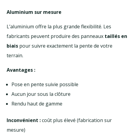
Aluminium sur mesure
L’aluminium offre la plus grande flexibilité. Les
fabricants peuvent produire des panneaux
taillés en
biais
pour suivre exactement la pente de votre
terrain.
Avantages :
Pose en pente suivie possible
Aucun jour sous la clôture
Rendu haut de gamme
Inconvénient :
coût plus élevé (fabrication sur
mesure)