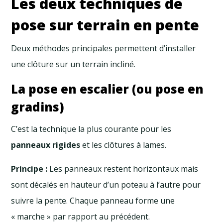
Les deux techniques de
pose sur terrain en pente
Deux méthodes principales permettent d’installer
une clôture sur un terrain incliné.
La pose en escalier (ou pose en
gradins)
C’est la technique la plus courante pour les
panneaux rigides
et les clôtures à lames.
Principe :
Les panneaux restent horizontaux mais
sont décalés en hauteur d’un poteau à l’autre pour
suivre la pente. Chaque panneau forme une
« marche » par rapport au précédent.