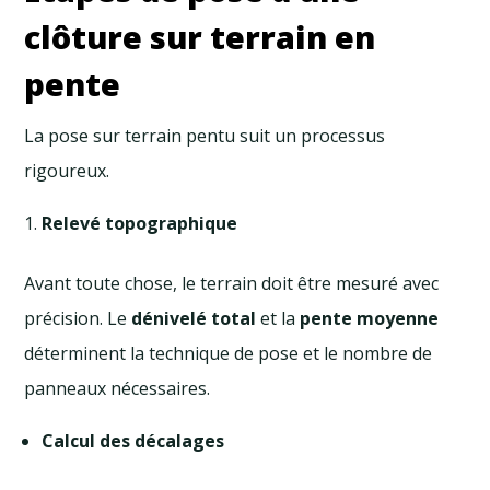
clôture sur terrain en
pente
La pose sur terrain pentu suit un processus
rigoureux.
Relevé topographique
Avant toute chose, le terrain doit être mesuré avec
précision. Le
dénivelé total
et la
pente moyenne
déterminent la technique de pose et le nombre de
panneaux nécessaires.
Calcul des décalages