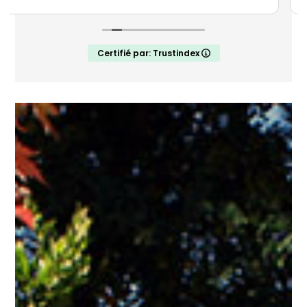
Travail soigné et à l'écoute du client. Je
recommande vivement cette entreprise.
Certifié par: Trustindex