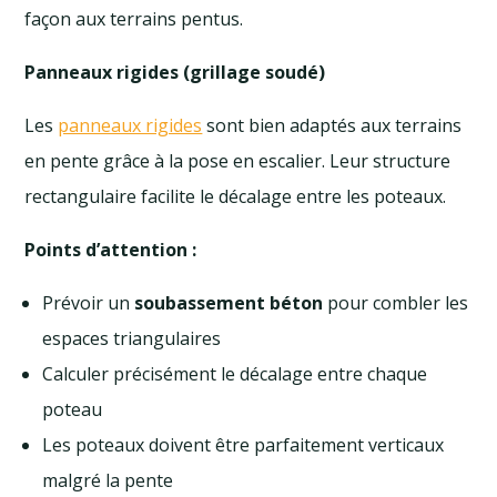
façon aux terrains pentus.
Panneaux rigides (grillage soudé)
Les
panneaux rigides
sont bien adaptés aux terrains
en pente grâce à la pose en escalier. Leur structure
rectangulaire facilite le décalage entre les poteaux.
Points d’attention :
Prévoir un
soubassement béton
pour combler les
espaces triangulaires
Calculer précisément le décalage entre chaque
poteau
Les poteaux doivent être parfaitement verticaux
malgré la pente