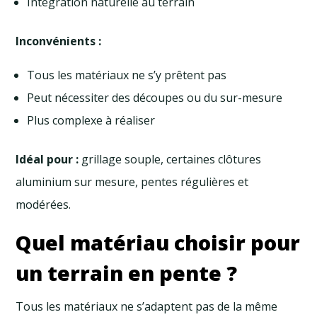
Intégration naturelle au terrain
Inconvénients :
Tous les matériaux ne s’y prêtent pas
Peut nécessiter des découpes ou du sur-mesure
Plus complexe à réaliser
Idéal pour :
grillage souple, certaines clôtures
aluminium sur mesure, pentes régulières et
modérées.
Quel matériau choisir pour
un terrain en pente ?
Tous les matériaux ne s’adaptent pas de la même