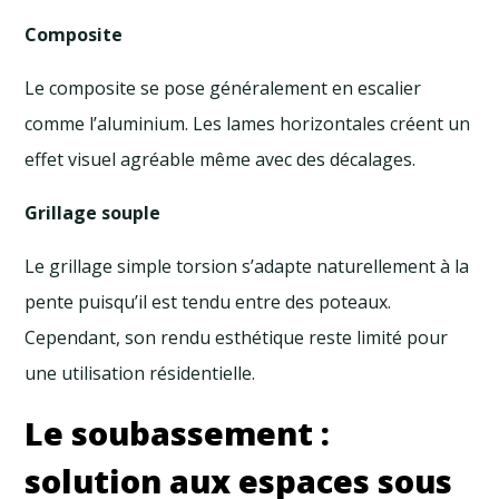
Composite
Le composite se pose généralement en escalier
comme l’aluminium. Les lames horizontales créent un
effet visuel agréable même avec des décalages.
Grillage souple
Le grillage simple torsion s’adapte naturellement à la
pente puisqu’il est tendu entre des poteaux.
Cependant, son rendu esthétique reste limité pour
une utilisation résidentielle.
Le soubassement :
solution aux espaces sous