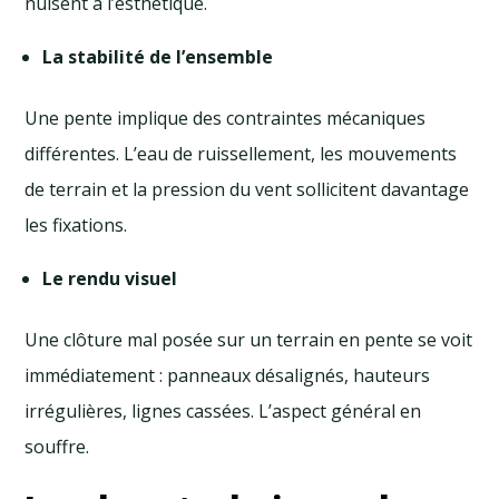
nuisent à l’esthétique.
La stabilité de l’ensemble
Une pente implique des contraintes mécaniques
différentes. L’eau de ruissellement, les mouvements
de terrain et la pression du vent sollicitent davantage
les fixations.
Le rendu visuel
Une clôture mal posée sur un terrain en pente se voit
immédiatement : panneaux désalignés, hauteurs
irrégulières, lignes cassées. L’aspect général en
souffre.