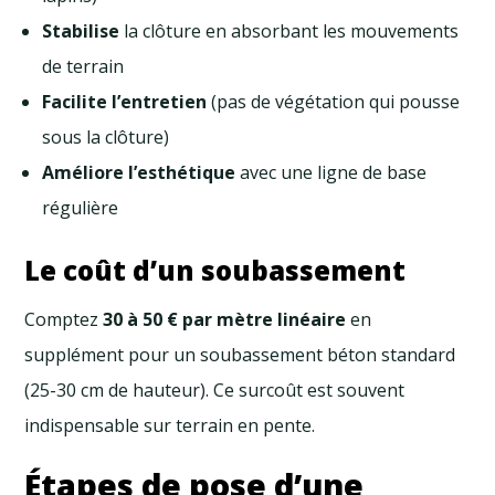
Stabilise
la clôture en absorbant les mouvements
de terrain
Facilite l’entretien
(pas de végétation qui pousse
sous la clôture)
Améliore l’esthétique
avec une ligne de base
régulière
Le coût d’un soubassement
Comptez
30 à 50 € par mètre linéaire
en
supplément pour un soubassement béton standard
(25-30 cm de hauteur). Ce surcoût est souvent
indispensable sur terrain en pente.
Étapes de pose d’une