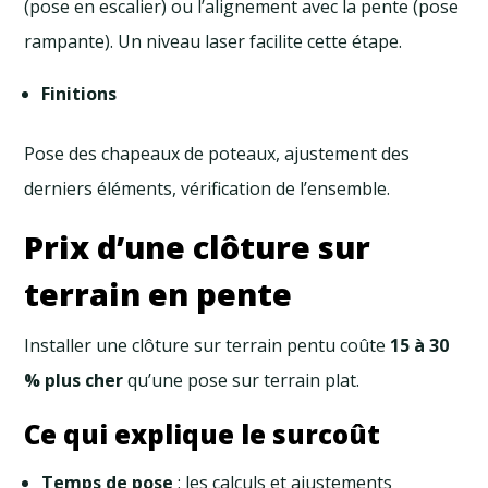
(pose en escalier) ou l’alignement avec la pente (pose
rampante). Un niveau laser facilite cette étape.
Finitions
Pose des chapeaux de poteaux, ajustement des
derniers éléments, vérification de l’ensemble.
Prix d’une clôture sur
terrain en pente
Installer une clôture sur terrain pentu coûte
15 à 30
% plus cher
qu’une pose sur terrain plat.
Ce qui explique le surcoût
Temps de pose
: les calculs et ajustements