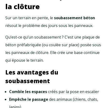
la clôture
Sur un terrain en pente, le
soubassement béton
résout le problème des jours sous les panneaux.
Qu’est-ce qu’un soubassement ? C’est une plaque de
béton préfabriquée (ou coulée sur place) posée sous
les panneaux de clôture. Elle crée une base continue
qui épouse le terrain.
Les avantages du
soubassement
Comble les espaces
créés par la pose en escalier
Empêche le passage
des animaux (chiens, chats,
lapins)