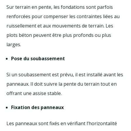
Sur terrain en pente, les fondations sont parfois
renforcées pour compenser les contraintes liées au
ruissellement et aux mouvements de terrain. Les
plots béton peuvent être plus profonds ou plus
larges.
Pose du soubassement
Si un soubassement est prévu, il est installé avant les
panneaux. Il doit suivre la pente du terrain tout en
offrant une assise stable.
Fixation des panneaux
Les panneaux sont fixés en vérifiant l’horizontalité