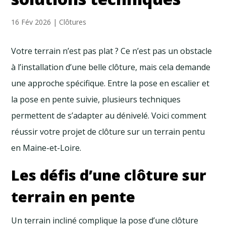
16 Fév 2026
|
Clôtures
Votre terrain n’est pas plat ? Ce n’est pas un obstacle
à l’installation d’une belle clôture, mais cela demande
une approche spécifique. Entre la pose en escalier et
la pose en pente suivie, plusieurs techniques
permettent de s’adapter au dénivelé. Voici comment
réussir votre projet de clôture sur un terrain pentu
en Maine-et-Loire.
Les défis d’une clôture sur
terrain en pente
Un terrain incliné complique la pose d’une clôture