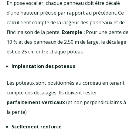
En pose escalier, chaque panneau doit être décalé
d’une hauteur précise par rapport au précédent. Ce
calcul tient compte de la largeur des panneaux et de
l’inclinaison de la pente.
Exemple :
Pour une pente de
10 % et des panneaux de 2,50 m de large, le décalage
est de 25 cm entre chaque poteau.
Implantation des poteaux
Les poteaux sont positionnés au cordeau en tenant
compte des décalages. Ils doivent rester
parfaitement verticaux
(et non perpendiculaires à
la pente).
Scellement renforcé