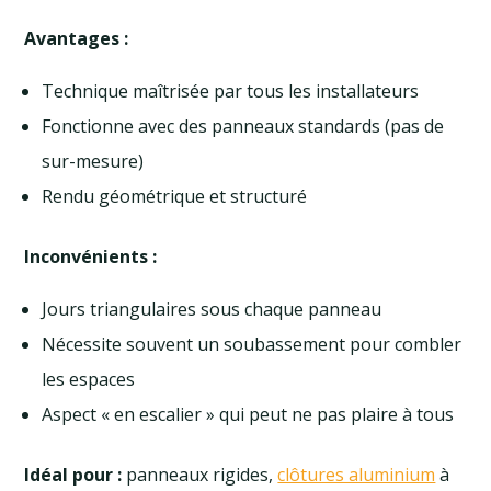
Avantages :
Technique maîtrisée par tous les installateurs
Fonctionne avec des panneaux standards (pas de
sur-mesure)
Rendu géométrique et structuré
Inconvénients :
Jours triangulaires sous chaque panneau
Nécessite souvent un soubassement pour combler
les espaces
Aspect « en escalier » qui peut ne pas plaire à tous
Idéal pour :
panneaux rigides,
clôtures aluminium
à