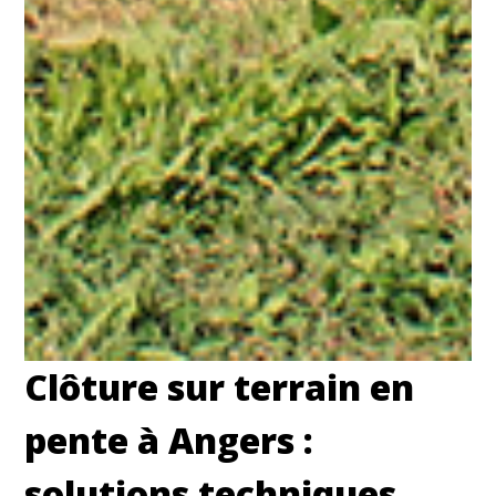
Clôture sur terrain en
pente à Angers :
solutions techniques