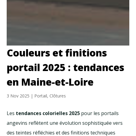
Couleurs et finitions
portail 2025 : tendances
en Maine-et-Loire
3 Nov 2025
|
Portail
,
Clôtures
Les
tendances colorielles 2025
pour les portails
angevins reflètent une évolution sophistiquée vers
des teintes réfléchies et des finitions techniques