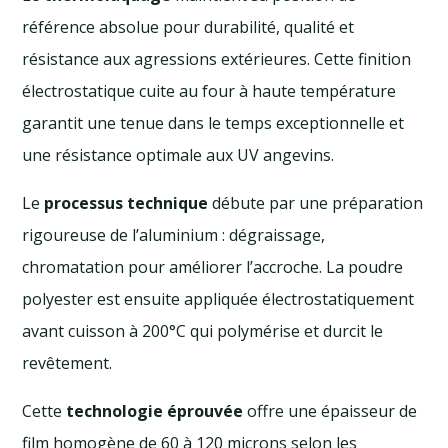
référence absolue pour durabilité, qualité et
résistance aux agressions extérieures. Cette finition
électrostatique cuite au four à haute température
garantit une tenue dans le temps exceptionnelle et
une résistance optimale aux UV angevins.
Le
processus technique
débute par une préparation
rigoureuse de l’aluminium : dégraissage,
chromatation pour améliorer l’accroche. La poudre
polyester est ensuite appliquée électrostatiquement
avant cuisson à 200°C qui polymérise et durcit le
revêtement.
Cette
technologie éprouvée
offre une épaisseur de
film homogène de 60 à 120 microns selon les