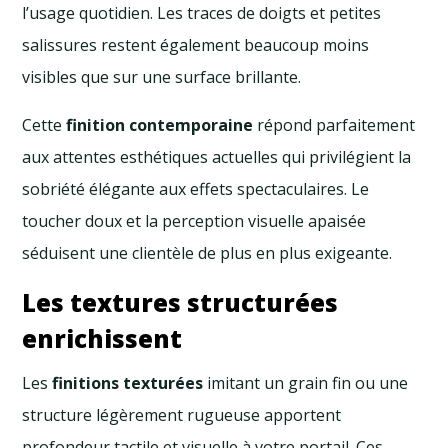
l’usage quotidien. Les traces de doigts et petites
salissures restent également beaucoup moins
visibles que sur une surface brillante.
Cette
finition contemporaine
répond parfaitement
aux attentes esthétiques actuelles qui privilégient la
sobriété élégante aux effets spectaculaires. Le
toucher doux et la perception visuelle apaisée
séduisent une clientèle de plus en plus exigeante.
Les textures structurées
enrichissent
Les
finitions texturées
imitant un grain fin ou une
structure légèrement rugueuse apportent
profondeur tactile et visuelle à votre portail. Ces