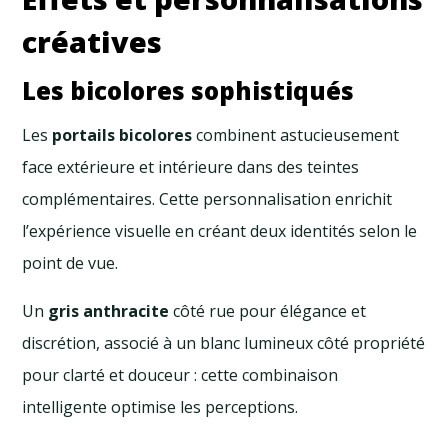
créatives
Les bicolores sophistiqués
Les
portails bicolores
combinent astucieusement
face extérieure et intérieure dans des teintes
complémentaires. Cette personnalisation enrichit
l’expérience visuelle en créant deux identités selon le
point de vue.
Un
gris anthracite
côté rue pour élégance et
discrétion, associé à un blanc lumineux côté propriété
pour clarté et douceur : cette combinaison
intelligente optimise les perceptions.