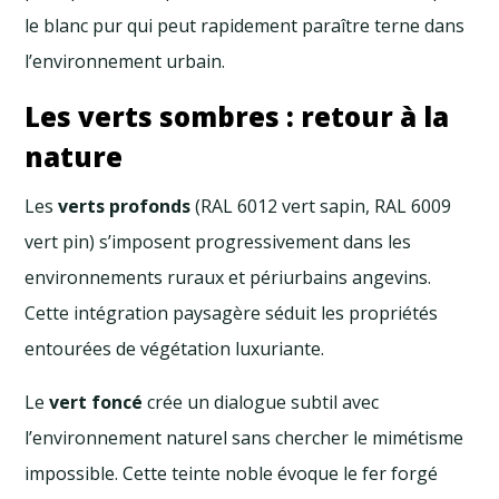
le blanc pur qui peut rapidement paraître terne dans
l’environnement urbain.
Les verts sombres : retour à la
nature
Les
verts profonds
(RAL 6012 vert sapin, RAL 6009
vert pin) s’imposent progressivement dans les
environnements ruraux et périurbains angevins.
Cette intégration paysagère séduit les propriétés
entourées de végétation luxuriante.
Le
vert foncé
crée un dialogue subtil avec
l’environnement naturel sans chercher le mimétisme
impossible. Cette teinte noble évoque le fer forgé