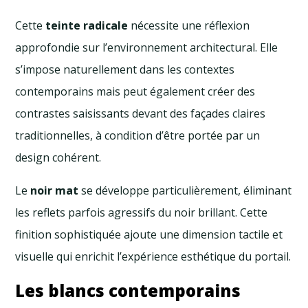
Cette
teinte radicale
nécessite une réflexion
approfondie sur l’environnement architectural. Elle
s’impose naturellement dans les contextes
contemporains mais peut également créer des
contrastes saisissants devant des façades claires
traditionnelles, à condition d’être portée par un
design cohérent.
Le
noir mat
se développe particulièrement, éliminant
les reflets parfois agressifs du noir brillant. Cette
finition sophistiquée ajoute une dimension tactile et
visuelle qui enrichit l’expérience esthétique du portail.
Les blancs contemporains