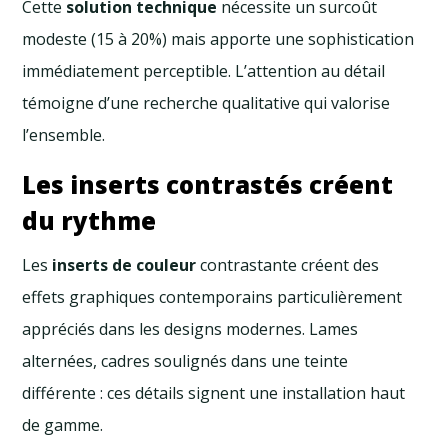
Cette
solution technique
nécessite un surcoût
modeste (15 à 20%) mais apporte une sophistication
immédiatement perceptible. L’attention au détail
témoigne d’une recherche qualitative qui valorise
l’ensemble.
Les inserts contrastés créent
du rythme
Les
inserts de couleur
contrastante créent des
effets graphiques contemporains particulièrement
appréciés dans les designs modernes. Lames
alternées, cadres soulignés dans une teinte
différente : ces détails signent une installation haut
de gamme.