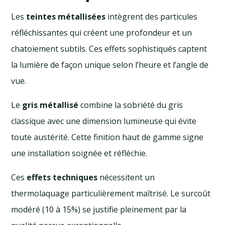
Les
teintes métallisées
intègrent des particules
réfléchissantes qui créent une profondeur et un
chatoiement subtils. Ces effets sophistiqués captent
la lumière de façon unique selon l’heure et l’angle de
vue.
Le
gris métallisé
combine la sobriété du gris
classique avec une dimension lumineuse qui évite
toute austérité. Cette finition haut de gamme signe
une installation soignée et réfléchie.
Ces
effets techniques
nécessitent un
thermolaquage particulièrement maîtrisé. Le surcoût
modéré (10 à 15%) se justifie pleinement par la