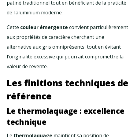
patiné traditionnel tout en bénéficiant de la praticité
de l’aluminium moderne.
Cette
couleur émergente
convient particulièrement
aux propriétés de caractère cherchant une
alternative aux gris omniprésents, tout en évitant
l’originalité excessive qui pourrait compromettre la
valeur de revente.
Les finitions techniques de
référence
Le thermolaquage : excellence
technique
Le
thermolaquage
maintient sa position de