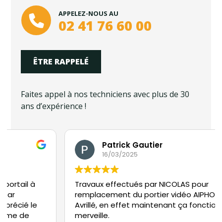
APPELEZ-NOUS AU
02 41 76 60 00
ÊTRE RAPPELÉ
Faites appel à nos techniciens avec plus de 30
ans d’expérience !
Patrick Gautier
16/03/2025
Travaux effectués par NICOLAS pour
remplacement du portier vidéo AIPHONE à
Avrillé, en effet maintenant ça fonctionne à
merveille.