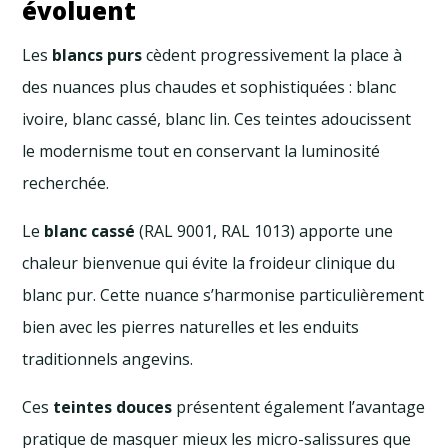
évoluent
Les
blancs purs
cèdent progressivement la place à
des nuances plus chaudes et sophistiquées : blanc
ivoire, blanc cassé, blanc lin. Ces teintes adoucissent
le modernisme tout en conservant la luminosité
recherchée.
Le
blanc cassé
(RAL 9001, RAL 1013) apporte une
chaleur bienvenue qui évite la froideur clinique du
blanc pur. Cette nuance s’harmonise particulièrement
bien avec les pierres naturelles et les enduits
traditionnels angevins.
Ces
teintes douces
présentent également l’avantage
pratique de masquer mieux les micro-salissures que