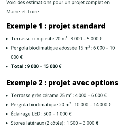
Voici des estimations pour un projet complet en
Maine-et-Loire.
Exemple 1 : projet standard
Terrasse composite 20 m² : 3 000 – 5 000 €
Pergola bioclimatique adossée 15 m² : 6 000 – 10
000 €
Total : 9 000 – 15 000 €
Exemple 2 : projet avec options
Terrasse grès cérame 25 m² : 4 000 – 6 000 €
Pergola bioclimatique 20 m² : 10 000 – 14 000 €
Éclairage LED : 500 – 1 000 €
Stores latéraux (2 côtés) : 1 500 – 3 000 €