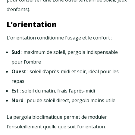
d’enfants).
L’orientation
L’orientation conditionne l’usage et le confort :
Sud
: maximum de soleil, pergola indispensable
pour l’ombre
Ouest
: soleil d’après-midi et soir, idéal pour les
repas
Est
: soleil du matin, frais l’après-midi
Nord
: peu de soleil direct, pergola moins utile
La pergola bioclimatique permet de moduler
l’ensoleillement quelle que soit l’orientation.