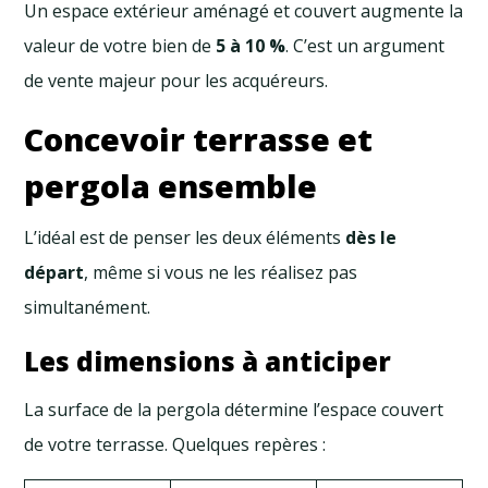
Un espace extérieur aménagé et couvert augmente la
valeur de votre bien de
5 à 10 %
. C’est un argument
de vente majeur pour les acquéreurs.
Concevoir terrasse et
pergola ensemble
L’idéal est de penser les deux éléments
dès le
départ
, même si vous ne les réalisez pas
simultanément.
Les dimensions à anticiper
La surface de la pergola détermine l’espace couvert
de votre terrasse. Quelques repères :