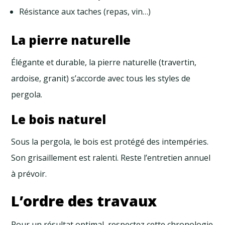
Résistance aux taches (repas, vin…)
La pierre naturelle
Élégante et durable, la pierre naturelle (travertin,
ardoise, granit) s’accorde avec tous les styles de
pergola.
Le bois naturel
Sous la pergola, le bois est protégé des intempéries.
Son grisaillement est ralenti. Reste l’entretien annuel
à prévoir.
L’ordre des travaux
Pour un résultat optimal, respectez cette chronologie