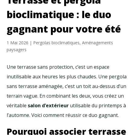
bioclimatique : le duo
gagnant pour votre été
1 Mai 2026
|
Pergolas bioclimatiques
,
Aménagements
paysagers
Une terrasse sans protection, c’est un espace
inutilisable aux heures les plus chaudes. Une pergola
sans terrasse aménagée, c’est un toit au-dessus d’un
terrain vague. En combinant les deux, vous créez un
véritable
salon d’extérieur
utilisable du printemps à
l’automne. Voici comment réussir ce duo gagnant.
Pourquoi associer terrasse