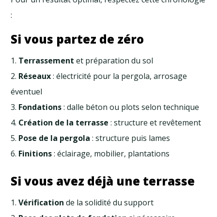
:
Si vous partez de zéro
Terrassement
et préparation du sol
Réseaux
: électricité pour la pergola, arrosage
éventuel
Fondations
: dalle béton ou plots selon technique
Création de la terrasse
: structure et revêtement
Pose de la pergola
: structure puis lames
Finitions
: éclairage, mobilier, plantations
Si vous avez déjà une terrasse
Vérification
de la solidité du support