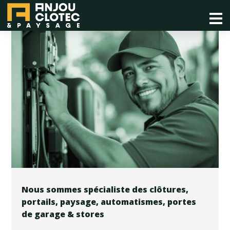
Nous sommes spécialiste des clôtures,
portails, paysage, automatismes, portes
de garage & stores