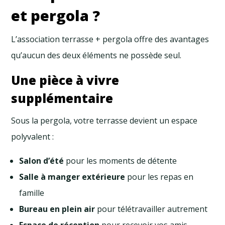
et pergola ?
L’association terrasse + pergola offre des avantages
qu’aucun des deux éléments ne possède seul.
Une pièce à vivre
supplémentaire
Sous la pergola, votre terrasse devient un espace
polyvalent :
Salon d’été
pour les moments de détente
Salle à manger extérieure
pour les repas en
famille
Bureau en plein air
pour télétravailler autrement