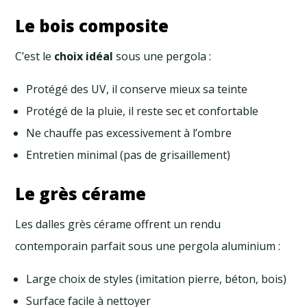
Le bois composite
C’est le
choix idéal
sous une pergola :
Protégé des UV, il conserve mieux sa teinte
Protégé de la pluie, il reste sec et confortable
Ne chauffe pas excessivement à l’ombre
Entretien minimal (pas de grisaillement)
Le grès cérame
Les dalles grès cérame offrent un rendu
contemporain parfait sous une pergola aluminium :
Large choix de styles (imitation pierre, béton, bois)
Surface facile à nettoyer