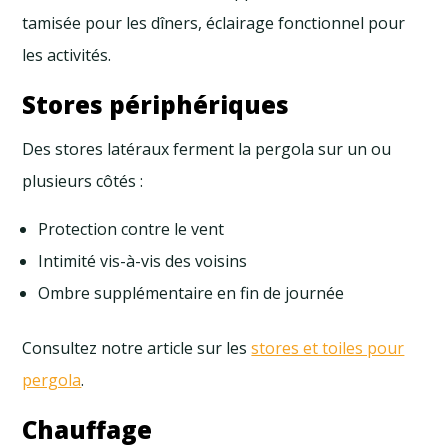
tamisée pour les dîners, éclairage fonctionnel pour
les activités.
Stores périphériques
Des stores latéraux ferment la pergola sur un ou
plusieurs côtés :
Protection contre le vent
Intimité vis-à-vis des voisins
Ombre supplémentaire en fin de journée
Consultez notre article sur les
stores et toiles pour
pergola
.
Chauffage