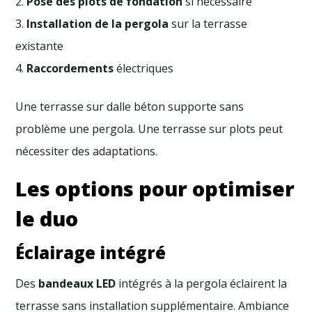
Pose des plots de fondation
si nécessaire
Installation de la pergola
sur la terrasse
existante
Raccordements
électriques
Une terrasse sur dalle béton supporte sans
problème une pergola. Une terrasse sur plots peut
nécessiter des adaptations.
Les options pour optimiser
le duo
Éclairage intégré
Des
bandeaux LED
intégrés à la pergola éclairent la
terrasse sans installation supplémentaire. Ambiance