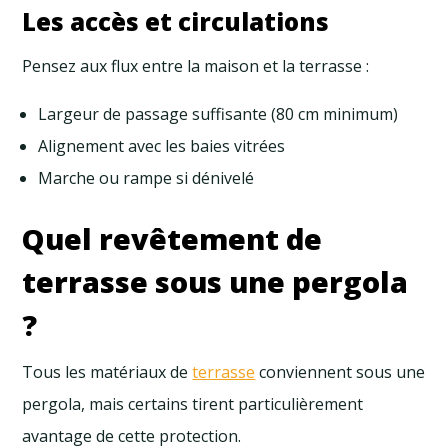
Les accès et circulations
Pensez aux flux entre la maison et la terrasse :
Largeur de passage suffisante (80 cm minimum)
Alignement avec les baies vitrées
Marche ou rampe si dénivelé
Quel revêtement de
terrasse sous une pergola
?
Tous les matériaux de
terrasse
conviennent sous une
pergola, mais certains tirent particulièrement
avantage de cette protection.