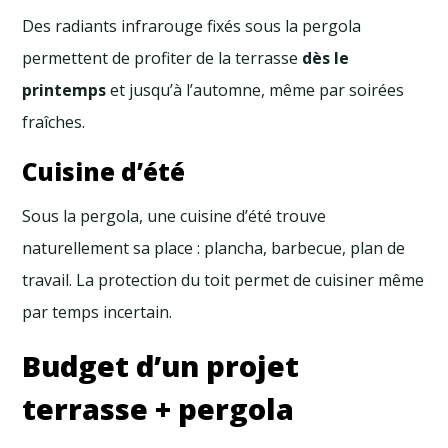
Des radiants infrarouge fixés sous la pergola
permettent de profiter de la terrasse
dès le
printemps
et jusqu’à l’automne, même par soirées
fraîches.
Cuisine d’été
Sous la pergola, une cuisine d’été trouve
naturellement sa place : plancha, barbecue, plan de
travail. La protection du toit permet de cuisiner même
par temps incertain.
Budget d’un projet
terrasse + pergola