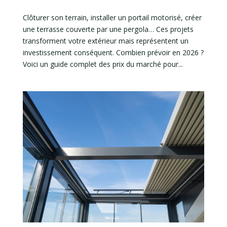
Clôturer son terrain, installer un portail motorisé, créer
une terrasse couverte par une pergola… Ces projets
transforment votre extérieur mais représentent un
investissement conséquent. Combien prévoir en 2026 ?
Voici un guide complet des prix du marché pour...