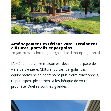
Aménagement extérieur 2026 : tendances
clôtures, portails et pergolas
26 Jan 2026
|
Clôtures
,
Pergolas bioclimatiques
,
Portail
L’extérieur de votre maison est devenu un espace de
vie à part entière. Clôture, portail, pergola : ces
équipements ne se contentent plus d’être fonctionnels,
ils participent pleinement à l’esthétique de votre
propriété. Quelles sont les grandes...