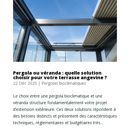
Pergola ou véranda : quelle solution
choisir pour votre terrasse angevine ?
22 Déc 2025
|
Pergolas bioclimatiques
Le choix entre une pergola bioclimatique et une
véranda structure fondamentalement votre projet
d’extension extérieure. Ces deux solutions répondent à
des besoins distincts et présentent des caractéristiques
techniques, réglementaires et budgétaires très...