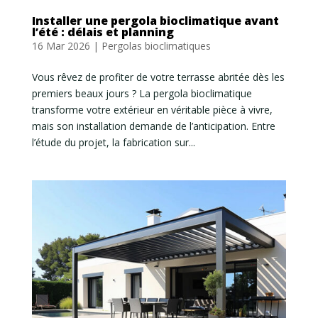
Installer une pergola bioclimatique avant
l’été : délais et planning
16 Mar 2026
|
Pergolas bioclimatiques
Vous rêvez de profiter de votre terrasse abritée dès les
premiers beaux jours ? La pergola bioclimatique
transforme votre extérieur en véritable pièce à vivre,
mais son installation demande de l’anticipation. Entre
l’étude du projet, la fabrication sur...